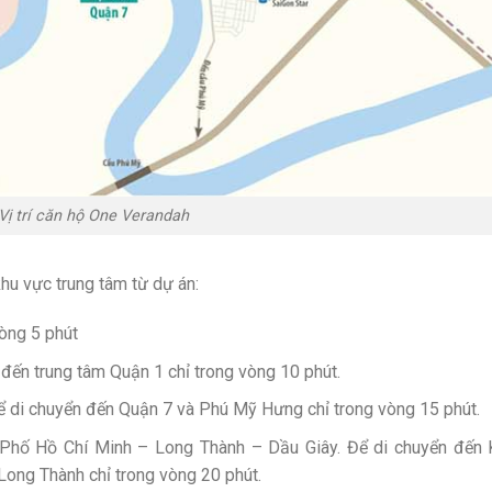
Vị trí căn hộ One Verandah
hu vực trung tâm từ dự án:
òng 5 phút
đến trung tâm Quận 1 chỉ trong vòng 10 phút.
 di chuyển đến Quận 7 và Phú Mỹ Hưng chỉ trong vòng 15 phút.
Phố Hồ Chí Minh – Long Thành – Dầu Giây. Để di chuyển đến 
Long Thành chỉ trong vòng 20 phút.