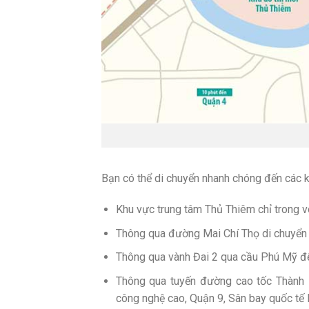
Bạn có thể di chuyển nhanh chóng đến các k
Khu vực trung tâm Thủ Thiêm chỉ trong v
Thông qua đường Mai Chí Thọ di chuyển 
Thông qua vành Đai 2 qua cầu Phú Mỹ để
Thông qua tuyến đường cao tốc Thành 
công nghệ cao, Quận 9, Sân bay quốc tế 