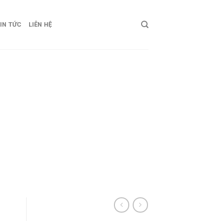
IN TỨC
LIÊN HỆ