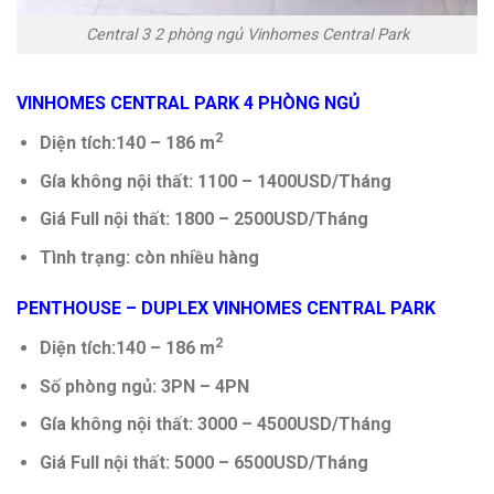
Central 3 2 phòng ngủ Vinhomes Central Park
VINHOMES CENTRAL PARK 4 PHÒNG NGỦ
2
Diện tích:140 – 186 m
Gía không nội thất: 1100 – 1400USD/Tháng
Giá Full nội thất: 1800 – 2500USD/Tháng
Tình trạng: còn nhiều hàng
PENTHOUSE – DUPLEX VINHOMES CENTRAL PARK
2
Diện tích:140 – 186 m
Số phòng ngủ: 3PN – 4PN
Gía không nội thất: 3000 – 4500USD/Tháng
Giá Full nội thất: 5000 – 6500USD/Tháng