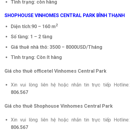
Tình trạng: còn hàng
SHOPHOUSE VINHOMES CENTRAL PARK BÌNH THẠNH
2
Diện tích:90 – 160 m
Số tầng: 1 – 2 tầng
Giá thuê nhà thô: 3500 – 8000USD/Tháng
Tình trạng: Còn ít hàng
Giá cho thuê officetel Vinhomes Central Park
Xin vui lòng liên hệ hoặc nhắn tin trực tiếp Hotline:
806.567
Giá cho thuê Shophouse Vinhomes Central Park
Xin vui lòng liên hệ hoặc nhắn tin trực tiếp Hotline:
806.567