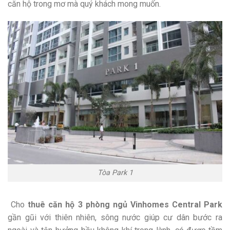
căn hộ trong mơ mà quý khách mong muốn.
Tòa Park 1
Cho
thuê căn hộ
3 phòng ngủ Vinhomes Central Park
gần gũi với thiên nhiên, sông nước giúp cư dân bước ra