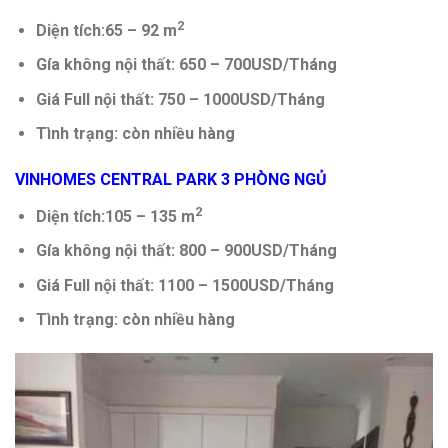
2
Diện tích:65 – 92 m
Gía không nội thất: 650 – 700USD/Tháng
Giá Full nội thất: 750 – 1000USD/Tháng
Tình trạng: còn nhiều hàng
VINHOMES CENTRAL PARK 3 PHÒNG NGỦ
2
Diện tích:105 – 135 m
Gía không nội thất: 800 – 900USD/Tháng
Giá Full nội thất: 1100 – 1500USD/Tháng
Tình trạng: còn nhiều hàng