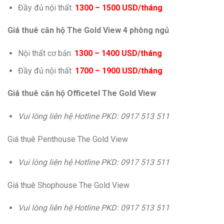
Đầy đủ nội thất:
1300 – 1500 USD/tháng
Giá thuê căn hộ The Gold View 4 phòng ngủ
Nội thất cơ bản:
1300 – 1400 USD/tháng
Đầy đủ nội thất:
1700 – 1900 USD/tháng
Giá thuê căn hộ Officetel The Gold View
Vui lòng liên hệ Hotline PKD: 0917 513 511
Giá thuê Penthouse The Gold View
Vui lòng liên hệ Hotline PKD: 0917 513 511
Giá thuê Shophouse The Gold View
Vui lòng liên hệ Hotline PKD: 0917 513 511