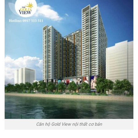
Căn hộ Gold View nội thất cơ bản