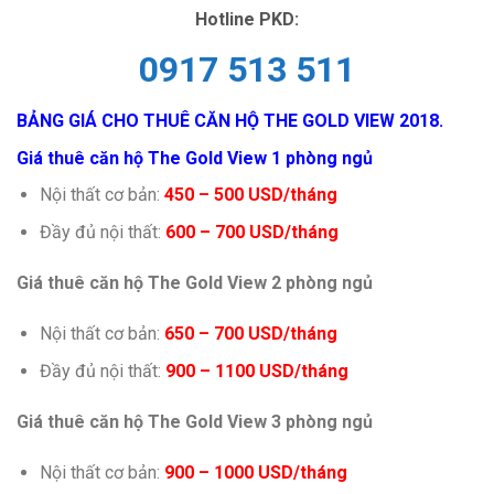
Hotline PKD:
0917 513 511
BẢNG GIÁ CHO THUÊ CĂN HỘ THE GOLD VIEW 2018.
Giá thuê căn hộ The Gold View 1 phòng ngủ
Nội thất cơ bản:
450 – 500 USD/tháng
Đầy đủ nội thất:
600 – 700 USD/tháng
Giá thuê căn hộ The Gold View 2 phòng ngủ
Nội thất cơ bản:
650 – 700 USD/tháng
Đầy đủ nội thất:
900 – 1100 USD/tháng
Giá thuê căn hộ The Gold View 3 phòng ngủ
Nội thất cơ bản:
900 – 1000 USD/tháng