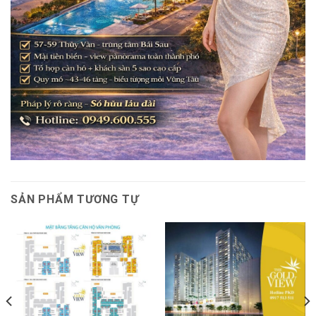
SẢN PHẨM TƯƠNG TỰ