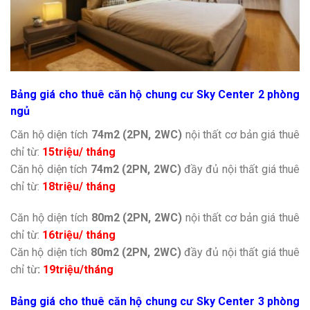
Bảng giá cho thuê căn hộ chung cư Sky Center 2 phòng
ngủ
Căn hộ diện tích
74m2 (2PN, 2WC)
nội thất cơ bản giá thuê
chỉ từ:
15triệu/ tháng
Căn hộ diện tích
74m2 (2PN, 2WC)
đầy đủ nội thất giá thuê
chỉ từ:
18triệu/ tháng
Căn hộ diện tích
80m2 (2PN, 2WC)
nội thất cơ bản giá thuê
chỉ từ:
16triệu/ tháng
Căn hộ diện tích
80m2 (2PN, 2WC)
đầy đủ nội thất giá thuê
chỉ từ
:
19triệu/tháng
Bảng giá cho thuê căn hộ chung cư Sky Center 3 phòng