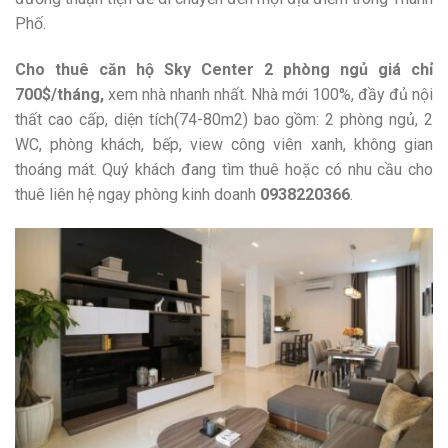
Phố.
Cho thuê căn hộ Sky Center 2 phòng ngủ giá chỉ
700$/tháng,
xem nhà nhanh nhất. Nhà mới 100%, đầy đủ nội
thất cao cấp, diện tích(74-80m2) bao gồm: 2 phòng ngủ, 2
WC, phòng khách, bếp, view công viên xanh, không gian
thoáng mát. Quý khách đang tìm thuê hoặc có nhu cầu cho
thuê liên hệ ngay phòng kinh doanh
0938220366
.