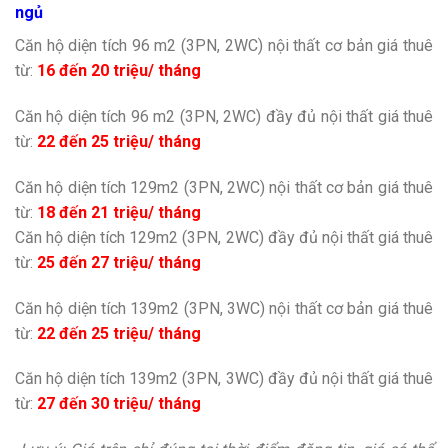
ngủ
Căn hộ diện tích 96 m2 (3PN, 2WC) nội thất cơ bản giá thuê
từ:
16 đến 20 triệu/ tháng
Căn hộ diện tích 96 m2 (3PN, 2WC) đầy đủ nội thất giá thuê
từ:
22 đến 25 triệu/ tháng
Căn hộ diện tích 129m2 (3PN, 2WC) nội thất cơ bản giá thuê
từ:
18 đến 21 triệu/ tháng
Căn hộ diện tích 129m2 (3PN, 2WC) đầy đủ nội thất giá thuê
từ:
25 đến 27 triệu/ tháng
Căn hộ diện tích 139m2 (3PN, 3WC) nội thất cơ bản giá thuê
từ:
22 đến 25 triệu/ tháng
Căn hộ diện tích 139m2 (3PN, 3WC) đầy đủ nội thất giá thuê
từ:
27 đến 30 triệu/ tháng