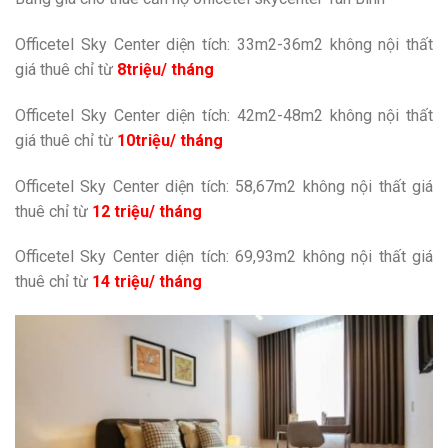
Officetel Sky Center diện tích: 33m2-36m2 không nội thất
giá thuê chỉ từ
8triệu/ tháng
Officetel Sky Center diện tích: 42m2-48m2 không nội thất
giá thuê chỉ từ
10triệu/ tháng
Officetel Sky Center diện tích: 58,67m2 không nội thất giá
thuê chỉ từ
12 triệu/ tháng
Officetel Sky Center diện tích: 69,93m2 không nội thất giá
thuê chỉ từ
14 triệu/ tháng