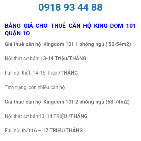
0918 93 44 88
BẢNG GIÁ CHO THUÊ CĂN HỘ KING
DOM 101
QUẬN 1O
Giá thuê căn hộ Kingdom 101 1 phòng ngủ ( 50-54m2)
Nội thất cơ bản:
13
-14 Triệu
/THÁNG
Full nội thất: 14-15 Triệu
/THÁNG
Tình trạng: còn nhiều căn hộ
Giá thuê căn hộ Kingdom 101 2 phòng ngủ (68-74m2)
Nội thất cơ bản:13-14 TRIỆU
/THÁNG
Full nội thất:
16 – 17
TRIỆU
/THÁNG