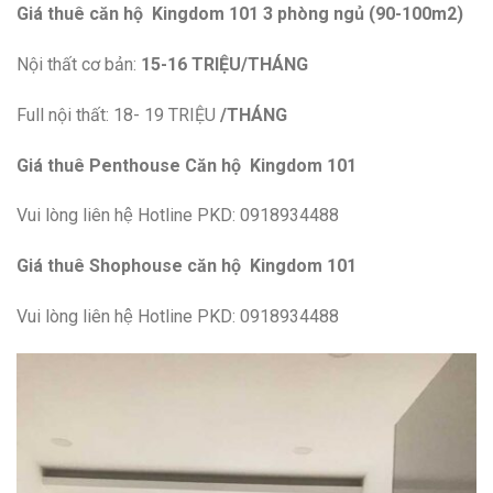
Giá thuê căn hộ Kingdom 101 3 phòng ngủ (90-100m2)
Nội thất cơ bản:
15
-16 TRIỆU
/THÁNG
Full nội thất: 18- 19 TRIỆU
/THÁNG
Giá thuê Penthouse Căn hộ Kingdom 101
Vui lòng liên hệ Hotline PKD: 0918934488
Giá thuê Shophouse căn hộ Kingdom 101
Vui lòng liên hệ Hotline PKD: 0918934488