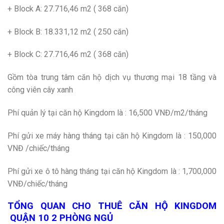
+ Block A: 27.716,46 m2 ( 368 căn)
+ Block B: 18.331,12 m2 ( 250 căn)
+ Block C: 27.716,46 m2 ( 368 căn)
Gồm tòa trung tâm căn hộ dịch vụ thương mại 18 tầng và
công viên cây xanh
Phí quản lý tại căn hộ Kingdom là : 16,500 VNĐ/m2/tháng
Phí gửi xe máy hàng tháng tại căn hộ Kingdom là : 150,000
VNĐ /chiếc/tháng
Phí gửi xe ô tô hàng tháng tại căn hộ Kingdom là : 1,700,000
VNĐ/chiếc/tháng
TỔNG QUAN CHO THUÊ CĂN HỘ KINGDOM
QUẬN 10 2 PHÒNG NGỦ