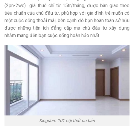
(2pn-2wc) giá thuê chỉ từ 15tr/tháng, được bàn giao theo
tiêu chuẩn của chủ đầu tư, phù hợp với gia đình trẻ muốn có
một cuộc sống thoải mái, bên cạnh đó bạn hoàn toàn sở hữu
được những tiện ích đẳng cấp mà chủ đầu tư xây dựng
nhằm mang đến bạn cuộc sống hoàn hảo nhất
Kingdom 101 nội thất cơ bản