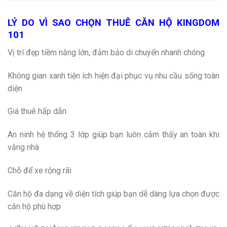
LÝ DO VÌ SAO CHỌN THUÊ CĂN HỘ KINGDOM
101
Vị trí đẹp tiềm năng lớn, đảm bảo di chuyển nhanh chóng
Không gian xanh tiện ích hiện đại phục vụ nhu cầu sống toàn
diện
Giá thuê hấp dẫn
An ninh hệ thống 3 lớp giúp bạn luôn cảm thấy an toàn khi
vắng nhà
Chỗ để xe rộng rãi
Căn hộ đa dạng về diện tích giúp bạn dễ dàng lựa chọn được
căn hộ phù hợp