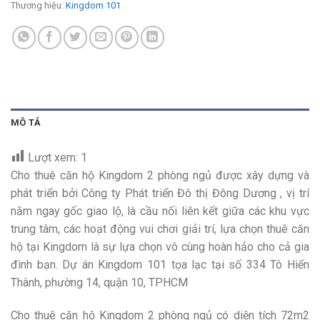
Thương hiệu:
Kingdom 101
MÔ TẢ
Lượt xem:
1
Cho thuê căn hộ Kingdom 2 phòng ngủ được xây dựng và
phát triển bởi Công ty Phát triển Đô thị Đông Dương , vị trí
nằm ngay gốc giao lộ, là cầu nối liên kết giữa các khu vực
trung tâm, các hoạt động vui chơi giải trí, lựa chọn thuê căn
hộ tại Kingdom là sự lựa chọn vô cùng hoàn hảo cho cả gia
đình bạn. Dự án Kingdom 101 tọa lạc tại số 334 Tô Hiến
Thành, phường 14, quận 10, TPHCM
Cho thuê căn hộ Kingdom 2 phòng ngủ có diện tích 72m2