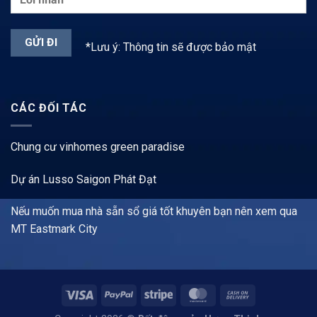
*Lưu ý: Thông tin sẽ được bảo mật
CÁC ĐỐI TÁC
Chung cư vinhomes green paradise
Dự án Lusso Saigon Phát Đạt
Nếu muốn mua nhà sẵn sổ giá tốt khuyên bạn nên xem qua
MT Eastmark City