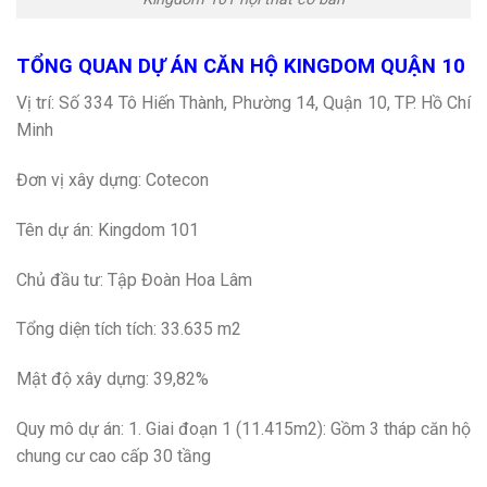
TỔNG QUAN DỰ ÁN CĂN HỘ KINGDOM QUẬN 10
Vị trí: Số 334 Tô Hiến Thành, Phường 14, Quận 10, TP. Hồ Chí
Minh
Đơn vị xây dựng: Cotecon
Tên dự án: Kingdom 101
Chủ đầu tư: Tập Đoàn Hoa Lâm
Tổng diện tích tích: 33.635 m2
Mật độ xây dựng: 39,82%
Quy mô dự án: 1. Giai đoạn 1 (11.415m2): Gồm 3 tháp căn hộ
chung cư cao cấp 30 tầng