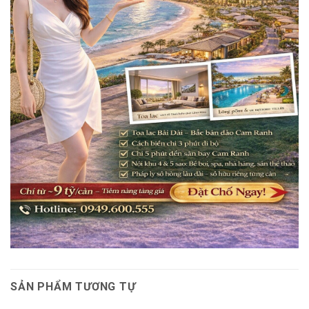
SẢN PHẨM TƯƠNG TỰ