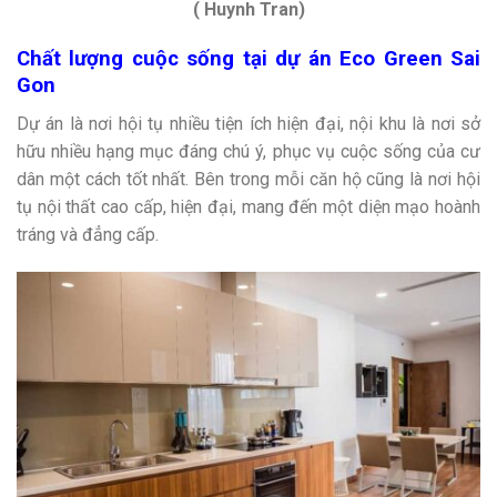
( Huynh Tran)
Chất lượng cuộc sống tại dự án Eco Green Sai
Gon
Dự án là nơi hội tụ nhiều tiện ích hiện đại, nội khu là nơi sở
hữu nhiều hạng mục đáng chú ý, phục vụ cuộc sống của cư
dân một cách tốt nhất. Bên trong mỗi căn hộ cũng là nơi hội
tụ nội thất cao cấp, hiện đại, mang đến một diện mạo hoành
tráng và đẳng cấp.