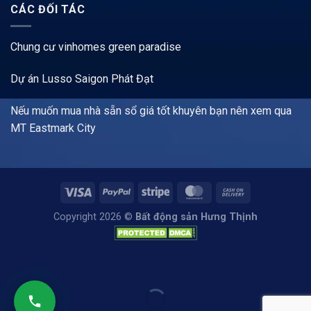
CÁC ĐỐI TÁC
Chung cư vinhomes green paradise
Dự án Lusso Saigon Phát Đạt
Nếu muốn mua nhà sẵn sổ giá tốt khuyên bạn nên xem qua
MT Eastmark City
Copyright 2026 ©
Bất động sản Hưng Thịnh