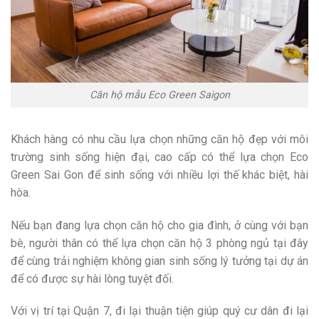
Căn hộ mẫu Eco Green Saigon
Khách hàng có nhu cầu lựa chọn những căn hộ đẹp với môi
trường sinh sống hiện đại, cao cấp có thể lựa chọn Eco
Green Sai Gon để sinh sống với nhiều lợi thế khác biệt, hài
hòa.
Nếu bạn đang lựa chọn căn hộ cho gia đình, ở cùng với bạn
bè, người thân có thể lựa chọn căn hộ 3 phòng ngủ tại đây
để cùng trải nghiệm không gian sinh sống lý tưởng tại dự án
để có được sự hài lòng tuyệt đối.
Với vị trí tại Quận 7, đi lại thuận tiện giúp quý cư dân đi lại