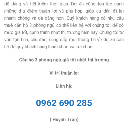
dễ dàng và tiết kiệm thời gian. Dự án cũng tọa lạc cạnh
những địa điểm thuận lợi và phù hợp, giúp cư dân đi lại
nhanh chóng và dễ dàng hơn. Quý khách hàng có nhu cầu
thuê căn hộ 3 phòng ngủ có thể liên hệ với chúng tôi để có
mức giá tốt, cạnh tranh nhất thị trường hiện nay. Chúng tôi tư
vấn tận tình, chu đáo, cung cấp mọi thông tin về dự án căn
hộ để quý khách hàng tham khảo và lựa chọn.
Căn hộ 3 phòng ngủ giá tốt nhất thị trường
Vị trí thuận lợi
Liên hệ:
0962 690 285
( Huynh Tran)