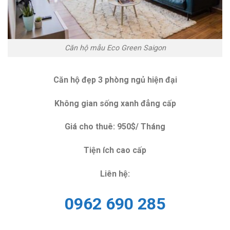
Căn hộ mẫu Eco Green Saigon
Căn hộ đẹp 3 phòng ngủ hiện đại
Không gian sống xanh đẳng cấp
Giá cho thuê: 950$/ Tháng
Tiện ích cao cấp
Liên hệ:
0962 690 285