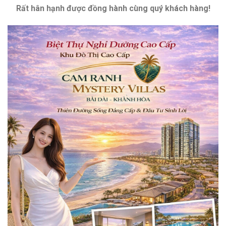
Rất hân hạnh được đồng hành cùng quý khách hàng!