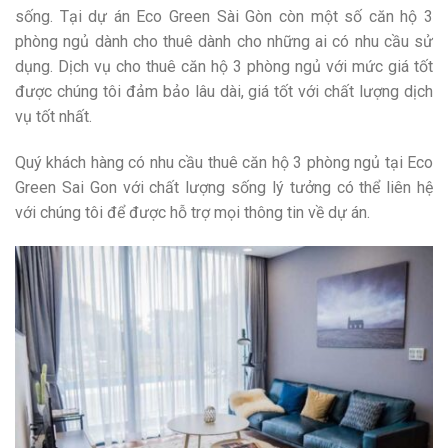
sống. Tại dự án Eco Green Sài Gòn còn một số căn hộ 3
phòng ngủ dành cho thuê dành cho những ai có nhu cầu sử
dụng. Dịch vụ cho thuê căn hộ 3 phòng ngủ với mức giá tốt
được chúng tôi đảm bảo lâu dài, giá tốt với chất lượng dịch
vụ tốt nhất.
Quý khách hàng có nhu cầu thuê căn hộ 3 phòng ngủ tại Eco
Green Sai Gon với chất lượng sống lý tưởng có thể liên hệ
với chúng tôi để được hỗ trợ mọi thông tin về dự án.